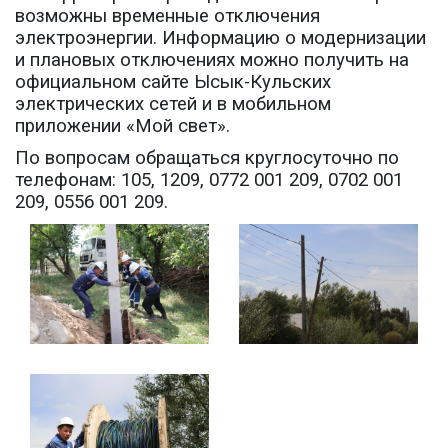
возможны временные отключения
электроэнергии. Информацию о модернизации
и плановых отключениях можно получить на
официальном сайте Ысык-Кульских
электрических сетей и в мобильном
приложении «Мой свет».
По вопросам обращаться круглосуточно по
телефонам: 105, 1209, 0772 001 209, 0702 001
209, 0556 001 209.