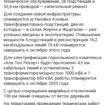
техническое обслуживание, 26 подстанций и
32,4 км проводов — капитальный ремонт.
Для создания новой инфраструктуры
планируется установка 4 новых
трансформаторных подстанций, две из
которых — в селах Жергез и Жыргалан — уже
успешно введены в эксплуатацию. Повышение
мощности 5 подстанций и реконструкция 16,2
км воздушных линий 10 кВ планируется
завершить к октябрю этого года.
Для электрификации горнолыжного комплекса
«Ала-Тоо Резорт» будет проложено 4,3 км
кабельных линий и установлены 3
трансформатора мощностью 1000 кВА и 1
трансформатор 650 кВА; работы планируется
завершить к октябрю 2025 года.
С целью сокращения аварийных отключений
136 км линий очищены от веток деревьев.
На территориях проведения технических работ