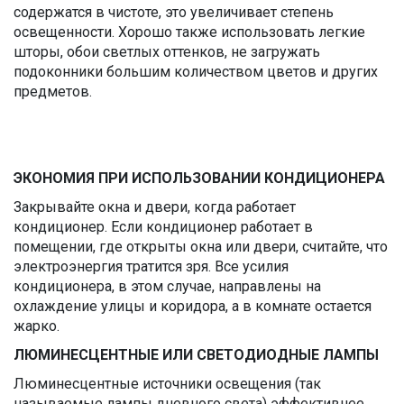
содержатся в чистоте, это увеличивает степень
освещенности. Хорошо также использовать легкие
шторы, обои светлых оттенков, не загружать
подоконники большим количеством цветов и других
предметов.
ЭКОНОМИЯ ПРИ ИСПОЛЬЗОВАНИИ КОНДИЦИОНЕРА
Закрывайте окна и двери, когда работает
кондиционер. Если кондиционер работает в
помещении, где открыты окна или двери, считайте, что
электроэнергия тратится зря. Все усилия
кондиционера, в этом случае, направлены на
охлаждение улицы и коридора, а в комнате остается
жарко.
ЛЮМИНЕСЦЕНТНЫЕ ИЛИ СВЕТОДИОДНЫЕ ЛАМПЫ
Люминесцентные источники освещения (так
называемые лампы дневного света) эффективнее