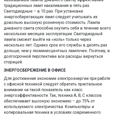
традиционных ламп накаливания в пять раз.
Светодиодные – в 10 раз. При установке
энергосберегающих ламп следует учитывать их
довольно высокую розничную стоимость. Лампа
дневного света способна окупить себя в течение всего
нескольких месяцев эксплуатации. Светодиодный
лампа сможет выйти на «ноль» только через
несколько лет. Однако срок его службы в десять раз
дольше, чем у люминесцентных лампочек. Поэтому, в
долгосрочной перспективе все расходы вернуться
сторицей.
ЭНЕРГОСБЕРЕЖЕНИЕ В ОФИСЕ
Для достижения экономии электроэнергии при работе
с офисной техникой следует обратить пристальное
внимание на такой показатель как класс
энергоэффективности. Так, техника А, В, С классов
обеспечивает высокую экономию – до 75% от
используемого электричества. Компьютеры и
копировальная техника в условиях современного