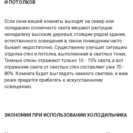
И ПОТОЛКОВ
Если окна вашей комнаты выходят на север или
попаданию солнечного света мешают растущие
неподалеку высокие деревья, стоящие рядом здания,
естественного освещения в таком помещении часто
бывает недостаточно. Существенно улучшит ситуацию
отделка стен и потолка, выполненная в светлых тонах.
Темные стены отражают только 10 - 15% света, а вот
отражение света от светлых стен составляет уже 70 -
80%. Комната будет выглядеть намного светлее, и вам
реже придется прибегать к искусственному
освещению.
ЭКОНОМИЯ ПРИ ИСПОЛЬЗОВАНИИ ХОЛОДИЛЬНИКА