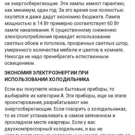
на энергосберегающие. Эти лампы имеют гарантию,
как минимум, один год. За это время они полностью
окупятся и даже дадут экономию бюджета. Лампа
мощностью в 14 Вт примерно соответствует 60 Вт
лампе накаливания. К существенному снижению
электропотребления приведет использование
светлых обоев и потолков, прозрачных светлых штор,
умеренного количества мебели и цветов в комнате.
Никогда не надо пренебрегать естественным
освещением.
ЭКОНОМИЯ ЭЛЕКТРОЭНЕРГИИ ПРИ
ИСПОЛЬЗОВАНИИ ХОЛОДИЛЬНИКА
Если вы покупаете новые бытовые приборы, то
выбирайте их категории А. Эти приборы, еще на этапе
проектирования, разрабатывают как
энергосберегающие. Если говорить о холодильниках,
то их стоит устанавливать в самом затененном и
прохладном месте квартиры. Если у вас
двухкомпрессорный холодильник, и вы не