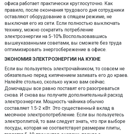
офиса работает практически круглосуточно. Как
правило, после окончания трудового дня сотрудники
оставляют оборудование в спящем режиме, не
выключая его из сети. Если полностью выключать
технику, можно сократить потребление
электроэнергии на 5-10%.Воспользовавшись
вышеуказанными советами, вы сможете без труда
оптимизировать энергосбережение в офисе.
ЭКОНОМИЯ ЭЛЕКТРОЭНЕРГИИ НА КУХНЕ
Если вы пользуетесь электрочайником, то совсем не
обязательно перед кипячением заливать его до краев.
Налейте столько, сколько нужно вам сейчас.
Домочадцы все равно поставят его разогреваться
снова. И снова вы получите дополнительный расход
электроэнергии. Мощность чайника обычно
составляет 1.5-2 кВт. Это существенный вклад в
месячное электропотребление. Если вы пользуетесь
электроплитой, то вам следует знать, что при выборе
посуды, которая не соответствует размерам плиты,