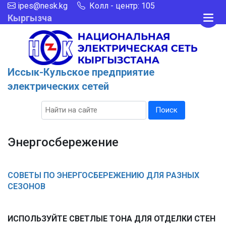
ipes@nesk.kg
Колл - центр: 105
Кыргызча
Иссык-Кульское предприятие
электрических сетей
Поиск
Энергосбережение
СОВЕТЫ ПО ЭНЕРГОСБЕРЕЖЕНИЮ ДЛЯ РАЗНЫХ
СЕЗОНОВ
ИСПОЛЬЗУЙТЕ СВЕТЛЫЕ ТОНА ДЛЯ ОТДЕЛКИ СТЕН