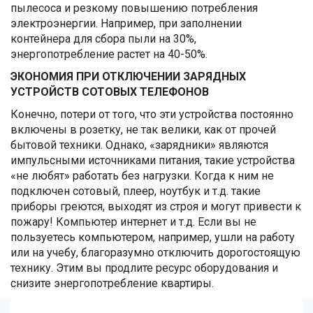
пылесоса и резкому повышению потребления
электроэнергии. Например, при заполнении
контейнера для сбора пыли на 30%,
энергопотребление растет на 40-50%.
ЭКОНОМИЯ ПРИ ОТКЛЮЧЕНИИ ЗАРЯДНЫХ
УСТРОЙСТВ СОТОВЫХ ТЕЛЕФОНОВ
Конечно, потери от того, что эти устройства постоянно
включены в розетку, не так велики, как от прочей
бытовой техники. Однако, «зарядники» являются
импульсными источниками питания, такие устройства
«не любят» работать без нагрузки. Когда к ним не
подключен сотовый, плеер, ноутбук и т.д. такие
приборы греются, выходят из строя и могут привести к
пожару! Компьютер интернет и т.д. Если вы не
пользуетесь компьютером, например, ушли на работу
или на учебу, благоразумно отключить дорогостоящую
технику. Этим вы продлите ресурс оборудования и
снизите энергопотребление квартиры.