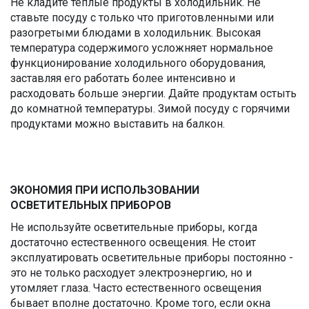
Не кладите теплые продукты в холодильник. Не
ставьте посуду с только что приготовленными или
разогретыми блюдами в холодильник. Высокая
температура содержимого усложняет нормальное
функционирование холодильного оборудования,
заставляя его работать более интенсивно и
расходовать больше энергии. Дайте продуктам остыть
до комнатной температуры. Зимой посуду с горячими
продуктами можно выставить на балкон.
ЭКОНОМИЯ ПРИ ИСПОЛЬЗОВАНИИ
ОСВЕТИТЕЛЬНЫХ ПРИБОРОВ
Не используйте осветительные приборы, когда
достаточно естественного освещения. Не стоит
эксплуатировать осветительные приборы постоянно -
это не только расходует электроэнергию, но и
утомляет глаза. Часто естественного освещения
бывает вполне достаточно. Кроме того, если окна