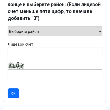
конце и выберите район. (Если лицевой
счет меньше пяти цифр, то вначале
добавить "0")
Лицевой счет